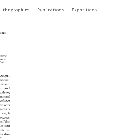
 lithographies
Publications
Expositions