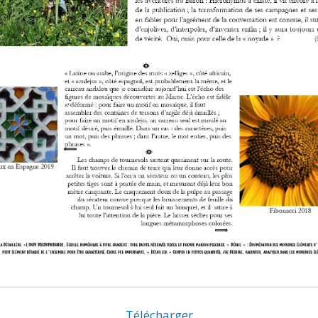
Télécharger