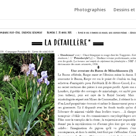
Photographies
Dessins et