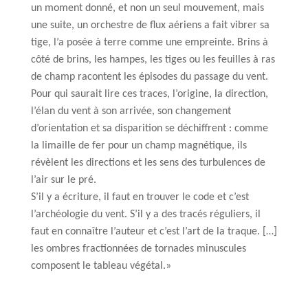
un moment donné, et non un seul mouvement, mais
une suite, un orchestre de flux aériens a fait vibrer sa
tige, l’a posée à terre comme une empreinte. Brins à
côté de brins, les hampes, les tiges ou les feuilles à ras
de champ racontent les épisodes du passage du vent.
Pour qui saurait lire ces traces, l’origine, la direction,
l’élan du vent à son arrivée, son changement
d’orientation et sa disparition se déchiffrent : comme
la limaille de fer pour un champ magnétique, ils
révèlent les directions et les sens des turbulences de
l’air sur le pré.
S’il y a écriture, il faut en trouver le code et c’est
l’archéologie du vent. S’il y a des tracés réguliers, il
faut en connaître l’auteur et c’est l’art de la traque. […]
les ombres fractionnées de tornades minuscules
composent le tableau végétal.»