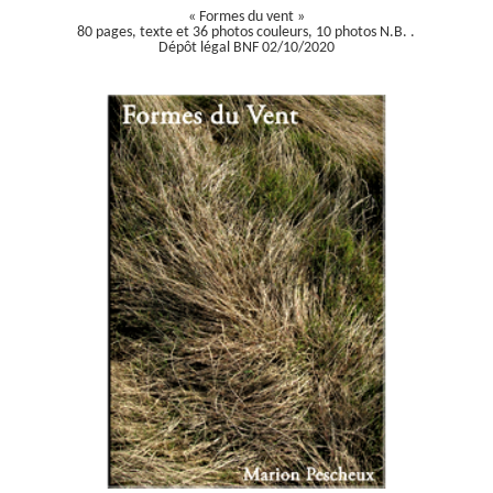
« Formes du vent »
80 pages, texte et 36 photos couleurs, 10 photos N.B. .
Dépôt légal BNF 02/10/2020